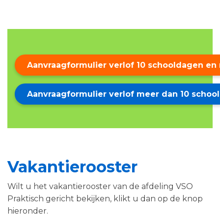
Aanvraagformulier verlof 10 schooldagen en
Aanvraagformulier verlof meer dan 10 schoo
Vakantierooster
Wilt u het vakantierooster van de afdeling VSO
Praktisch gericht bekijken, klikt u dan op de knop
hieronder.