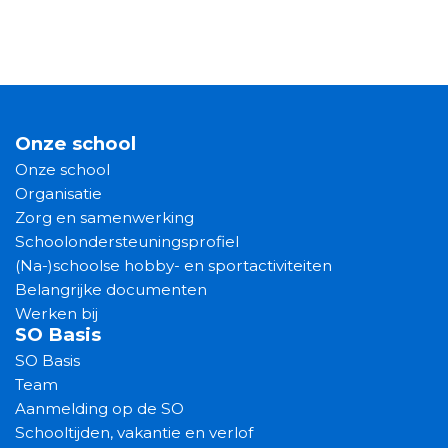
Onze school
Onze school
Organisatie
Zorg en samenwerking
Schoolondersteuningsprofiel
(Na-)schoolse hobby- en sportactiviteiten
Belangrijke documenten
Werken bij
SO Basis
SO Basis
Team
Aanmelding op de SO
Schooltijden, vakantie en verlof