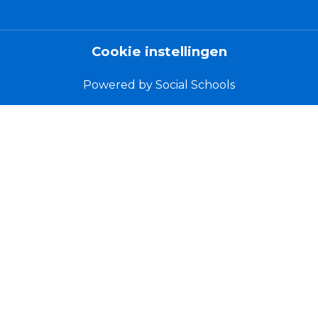
Cookie instellingen
Powered by
Social Schools