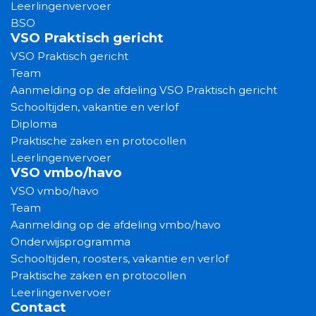
Leerlingenvervoer
BSO
VSO Praktisch gericht
VSO Praktisch gericht
Team
Aanmelding op de afdeling VSO Praktisch gericht
Schooltijden, vakantie en verlof
Diploma
Praktische zaken en protocollen
Leerlingenvervoer
VSO vmbo/havo
VSO vmbo/havo
Team
Aanmelding op de afdeling vmbo/havo
Onderwijsprogramma
Schooltijden, roosters, vakantie en verlof
Praktische zaken en protocollen
Leerlingenvervoer
Contact