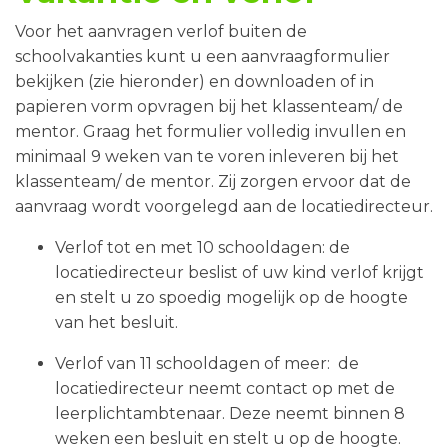
Voor het aanvragen verlof buiten de
schoolvakanties kunt u een aanvraagformulier
bekijken (zie hieronder) en downloaden of in
papieren vorm opvragen bij het klassenteam/ de
mentor. Graag het formulier volledig invullen en
minimaal 9 weken van te voren inleveren bij het
klassenteam/ de mentor. Zij zorgen ervoor dat de
aanvraag wordt voorgelegd aan de locatiedirecteur.
Verlof tot en met 10 schooldagen: de
locatiedirecteur beslist of uw kind verlof krijgt
en stelt u zo spoedig mogelijk op de hoogte
van het besluit.
Verlof van 11 schooldagen of meer: de
locatiedirecteur neemt contact op met de
leerplichtambtenaar. Deze neemt binnen 8
weken een besluit en stelt u op de hoogte.