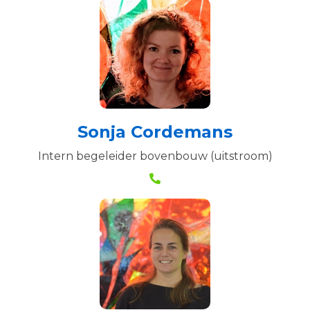
Sonja Cordemans
Intern begeleider bovenbouw (uitstroom)