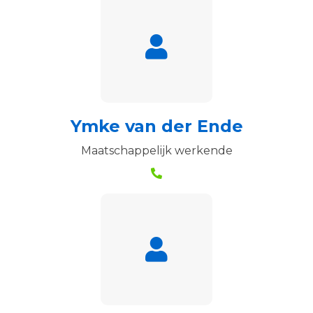
Ymke van der Ende
Maatschappelijk werkende