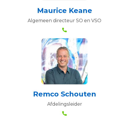
Maurice Keane
Algemeen directeur SO en VSO
Remco Schouten
Afdelingsleider