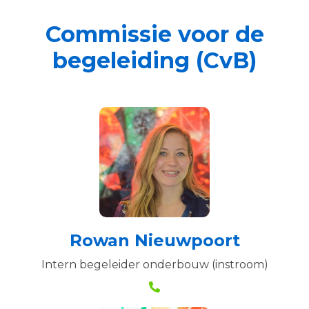
Commissie voor de
begeleiding (CvB)
Rowan Nieuwpoort
Intern begeleider onderbouw (instroom)