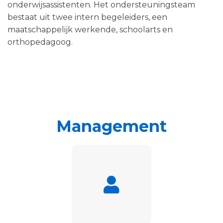
onderwijsassistenten. Het ondersteuningsteam
bestaat uit twee intern begeleiders, een
maatschappelijk werkende, schoolarts en
orthopedagoog.
Management