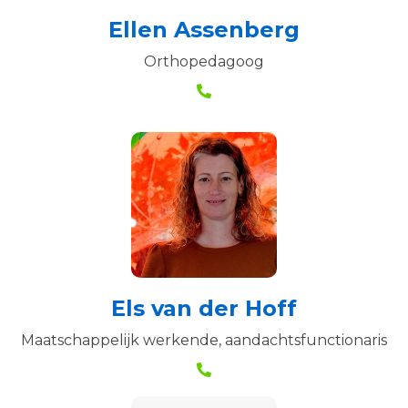
Ellen Assenberg
Orthopedagoog
Els van der Hoff
Maatschappelijk werkende, aandachtsfunctionaris