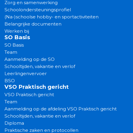
Zorg en samenwerking
Schoolondersteuningsprofiel
(Na-)schoolse hobby- en sportactiviteiten
Belangrijke documenten
Werken bij
SO Basis
SO Basis
Team
Aanmelding op de SO
Schooltijden, vakantie en verlof
Leerlingenvervoer
BSO
VSO Praktisch gericht
VSO Praktisch gericht
Team
Aanmelding op de afdeling VSO Praktisch gericht
Schooltijden, vakantie en verlof
Diploma
Praktische zaken en protocollen